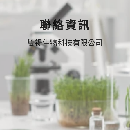
聯絡資訊
雙禔生物科技有限公司