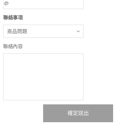
聯絡事項
聯絡內容
確定送出