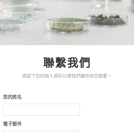
聯繫我們
請留下您的個人資料以便我們盡快與您聯繫。
您的姓名
電子郵件